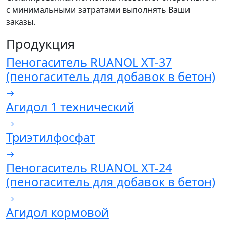
с минимальными затратами выполнять Ваши
заказы.
Продукция
Пеногаситель RUANOL ХТ-37
(пеногаситель для добавок в бетон)
Агидол 1 технический
Триэтилфосфат
Пеногаситель RUANOL ХТ-24
(пеногаситель для добавок в бетон)
Агидол кормовой