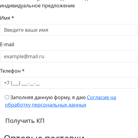
индивидуальное предложение
Имя *
E-mail
Телефон *
Заполняя данную форму, я даю
Согласие на
обработку персональных данных