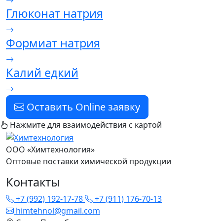
Глюконат натрия
Формиат натрия
Калий едкий
Оставить Online заявку
Нажмите для взаимодействия с картой
ООО «Химтехнология»
Оптовые поставки химической продукции
Контакты
+7 (992) 192-17-78
+7 (911) 176-70-13
himtehnol@gmail.com