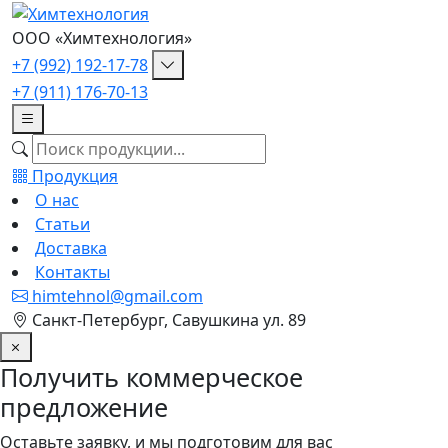
ООО «Химтехнология»
+7 (992) 192-17-78
+7 (911) 176-70-13
Продукция
О нас
Статьи
Доставка
Контакты
himtehnol@gmail.com
Санкт-Петербург, Савушкина ул. 89
Получить коммерческое
предложение
Оставьте заявку, и мы подготовим для вас