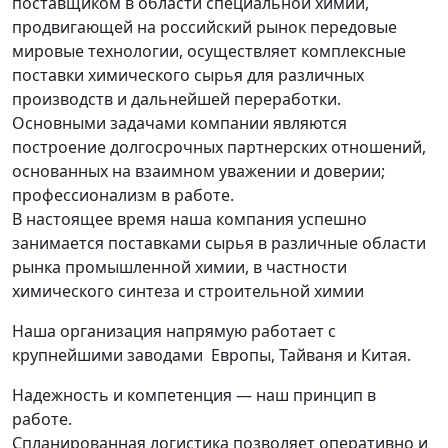
поставщиком в области специальной химии,
продвигающей на российский рынок передовые
мировые технологии, осуществляет комплексные
поставки химического сырья для различных
производств и дальнейшей переработки.
Основными задачами компании являются
построение долгосрочных партнерских отношений,
основанных на взаимном уважении и доверии;
профессионализм в работе.
В настоящее время наша компания успешно
занимается поставками сырья в различные области
рынка промышленной химии, в частности
химического синтеза и строительной химии
Наша организация напрямую работает с
крупнейшими заводами Европы, Тайваня и Китая.
Надежность и компетенция — наш принцип в
работе.
Спланированная логистика позволяет оперативно и