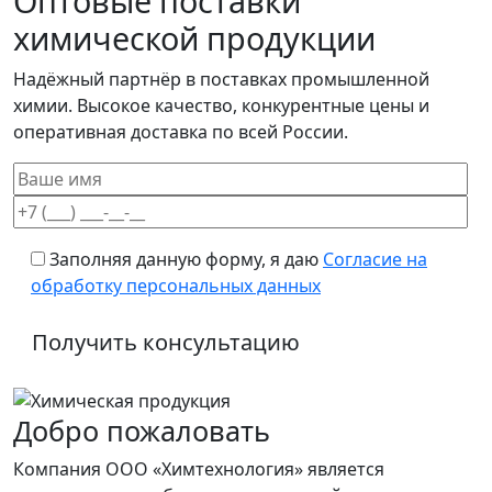
Оптовые поставки
химической продукции
Надёжный партнёр в поставках промышленной
химии. Высокое качество, конкурентные цены и
оперативная доставка по всей России.
Заполняя данную форму, я даю
Согласие на
обработку персональных данных
Добро пожаловать
Компания ООО «Химтехнология» является